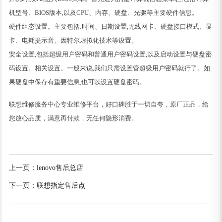
机型号、BIOS版本,以及CPU、内存、硬盘、光驱等主要硬件信息。
硬件组态设置。主要包括:时间、日期设置,无线网卡、硬盘接口模式、显
卡、电耗提示音、因特尔虚拟化技术等设置。
安全设置,包括超级用户密码和普通用户密码设置,以及启动设置与硬盘密
码设置。相关设置。一般来说,我们只需设置管超级用户密码就行了。如
果硬盘中保存有重要信息,也可以设置硬盘密码。
联想维修服务中心专业维修平台，好口碑胜于一切自夸，原厂正品，给
您放心品质，满意再付款，无任何隐形消费。
上一页：
lenovo售后总店
下一页：
联想指定售后点