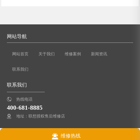
网站导航
网站首页
关于我们
维修案例
新闻资讯
联系我们
联系我们
热线电话
400-681-8885
地址：联想授权售后维修店
维修热线