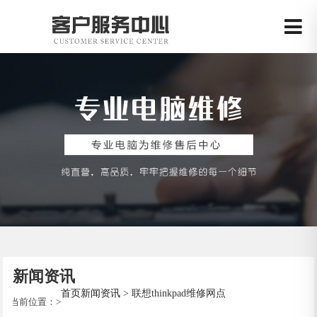
新闻资讯
首页
新闻资讯
> 联想thinkpad维修网点
当前位置：
>