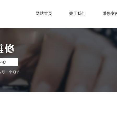
网站首页
关于我们
维修案