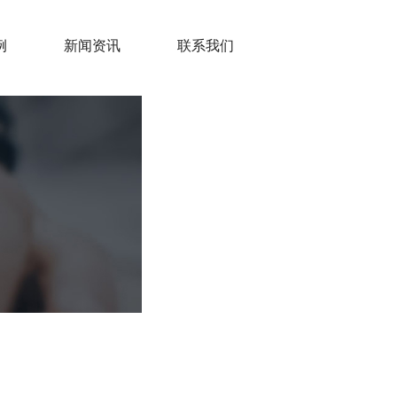
例
新闻资讯
联系我们