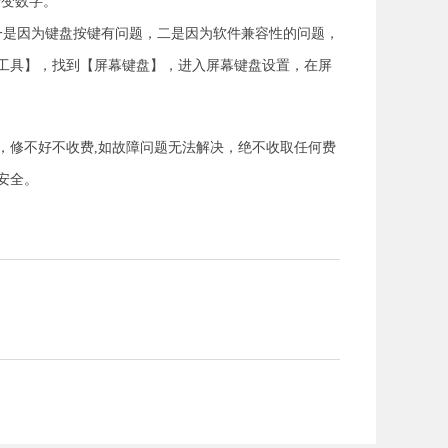
母变数字。
一是因为键盘按键有问题，二是因为软件兼容性的问题，
工具】，找到【屏幕键盘】，进入屏幕键盘设置，在屏
，修不好不收费,如故障问题无法解决，绝不收取任何费
安全。