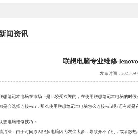
新闻资讯
联想电脑专业维修-leno
发布时间：2021-09-
联想笔记本电脑在市场上是比较受欢迎的，在使用联想笔记本电脑的时候
都是会选择连接wifi，那么使用联想笔记本电脑怎么连接wifi呢?还有
联想电脑维修技巧：
清洁法：由于时间原因很多电脑因为灰尘太多，导致开不了机，或者散热