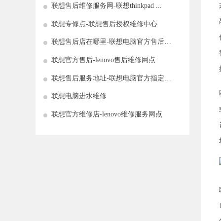
联想售后维修服务网-联想thinkpad ...
联想专修点-联想售后授权维修中心
联想售后店在哪里-联想电脑官方售后维
修中 ...
联想官方售后-lenovo售后维修网点
联想售后服务地址-联想电脑官方指定售
后网 ...
联想电脑进水维修
联想官方维修店-lenovo维修服务网点