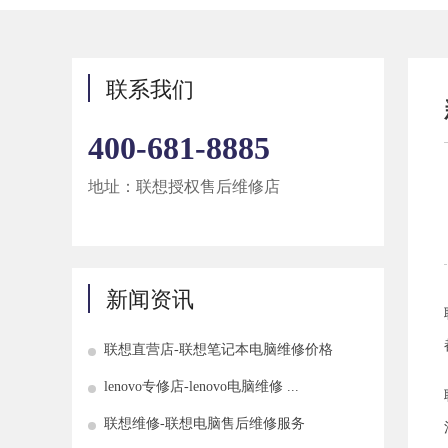
联系我们
400-681-8885
地址：联想授权售后维修店
新闻资讯
联想直营店-联想笔记本电脑维修价格
lenovo专修店-lenovo电脑维修 ...
联想维修-联想电脑售后维修服务