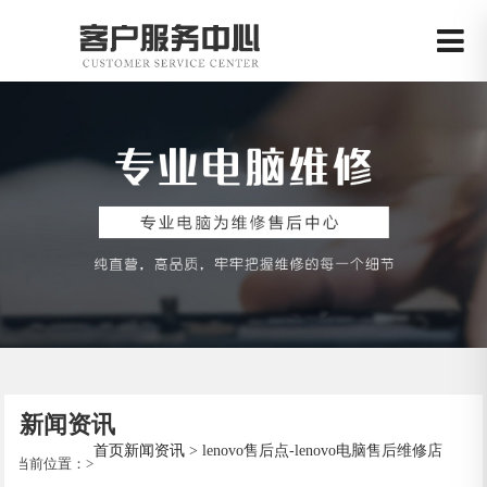
新闻资讯
首页
新闻资讯
> lenovo售后点-lenovo电脑售后维修店
当前位置：
>