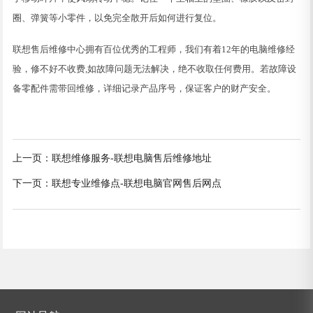
圈、弹簧等小零件，以免完全散开后如何进行复位。
联想售后维修中心拥有百位优秀的工程师，我们有着12年的电脑维修经
验，修不好不收费,如故障问题无法解决，绝不收取任何费用。若故障设
备零配件需带回维修，详细记录产品序号，保证客户的财产安全。
上一页：
联想维修服务-联想电脑售后维修地址
下一页：
联想专业维修点-联想电脑官网售后网点