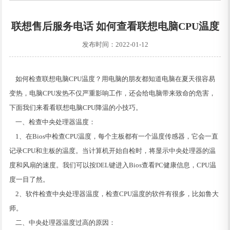
联想售后服务电话 如何查看联想电脑CPU温度
发布时间：2022-01-12
如何检查联想电脑CPU温度？用电脑的朋友都知道电脑在夏天很容易
变热，电脑CPU发热不仅严重影响工作，还会给电脑带来致命的危害，
下面我们来看看联想电脑CPU降温的小技巧。
一、检查中央处理器温度：
1、在Bios中检查CPU温度，每个主板都有一个温度传感器，它会一直
记录CPU和主板的温度。当计算机开始自检时，将显示中央处理器的温
度和风扇的速度。我们可以按DEL键进入Bios查看PC健康信息，CPU温
度一目了然。
2、软件检查中央处理器温度，检查CPU温度的软件有很多，比如鲁大
师。
二、中央处理器温度过高的原因：