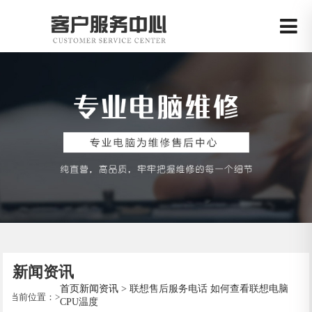
新闻资讯
首页
新闻资讯
> 联想售后服务电话 如何查看联想电脑
当前位置：
>
CPU温度