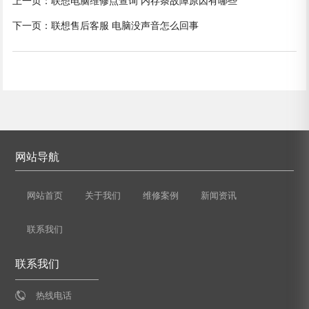
上一页：
联想电脑维修点查询 内存条故障原因有哪些
下一页：
联想售后客服 电脑没声音怎么回事
网站导航
网站首页
关于我们
维修案例
新闻资讯
联系我们
联系我们
热线电话