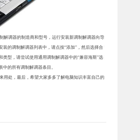
制解调器的制造商和型号，运行安装新调制解调器向导
安装的调制解调器列表中，请点按“添加”，然后选择合
和类型，请尝试使用通用调制解调器中的“兼容海斯”选
表中的所有调制解调器条目。
来用处，最后，希望大家多多了解电脑知识丰富自己的