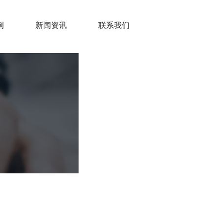
例
新闻资讯
联系我们