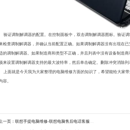
验证调制解调器的配置。在控制面板中，双击调制解调器图标。验证调
来检查调制解调器，并确认当前配置正确。如果调制解调器没有出现在已
适的调制解调器。如果制造商和类型不正确，并且列表中没有设备制造商
项来设置调制解调器支持的最大波特率，然后单击确定。删除冲突消除列
上面就是今天我为大家整理的电脑维修方面的知识了，希望能给大家带
内容。
上一页：
联想手提电脑维修-联想电脑售后电话客服中
心