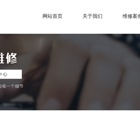
网站首页
关于我们
维修案