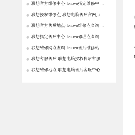
联想官方维修中心-lenovo指定维修中 ...
联想授权维修点-联想电脑售后官网点查
询
联想官方售后地点-lenovo维修点查询 ...
联想指定售后中心-lenovo修理点查询
联想维修网点查询-lenovo售后维修站
联想客服售后-联想电脑授权售后客服
联想维修地点-联想电脑售后客服中心