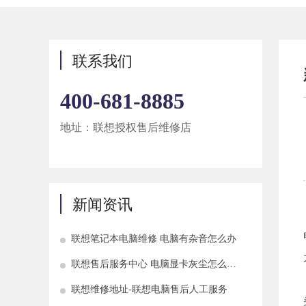
联系我们
400-681-8885
地址：联想授权售后维修店
新闻资讯
联想笔记本电脑维修 电脑有杂音怎么办
联想售后服务中心 电脑显卡灰尘怎么清
理
联想维修地址-联想电脑售后人工服务